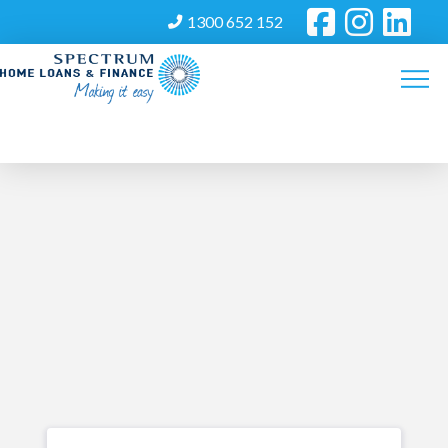
1300 652 152